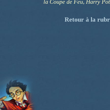
la Coupe de Feu, Harry Pott
Retour à la rubr